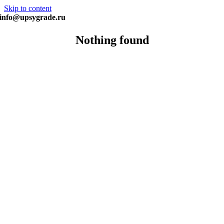
Skip to content
info@upsygrade.ru
Nothing found