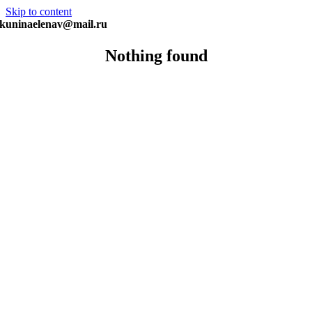
Skip to content
kuninaelenav@mail.ru
Nothing found