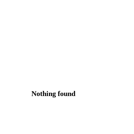
Nothing found