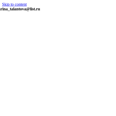
Skip to content
rina_talantova@list.ru