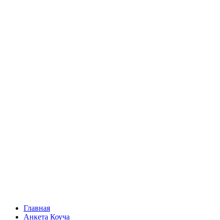
Главная
Анкета Коуча