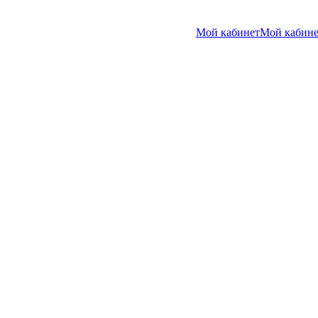
Мой кабинет
Мой кабине