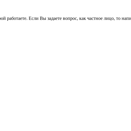
работаете. Если Вы задаете вопрос, как частное лицо, то напи