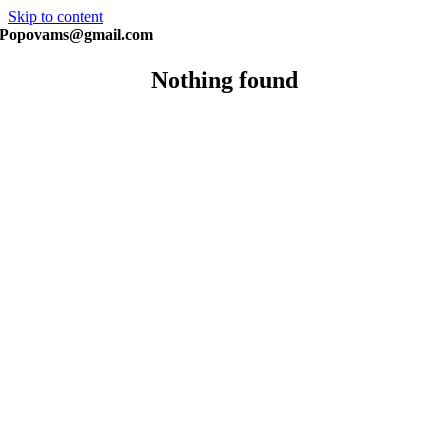
Skip to content
Popovams@gmail.com
Nothing found