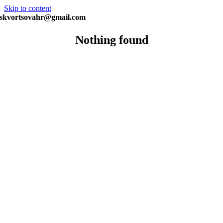
Skip to content
skvortsovahr@gmail.com
Nothing found