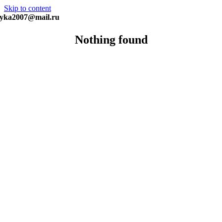
Skip to content
yka2007@mail.ru
Nothing found