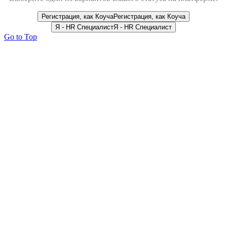
Регистрация, как Коуча
Регистрация, как Коуча
Я - HR Специалист
Я - HR Специалист
Go to Top